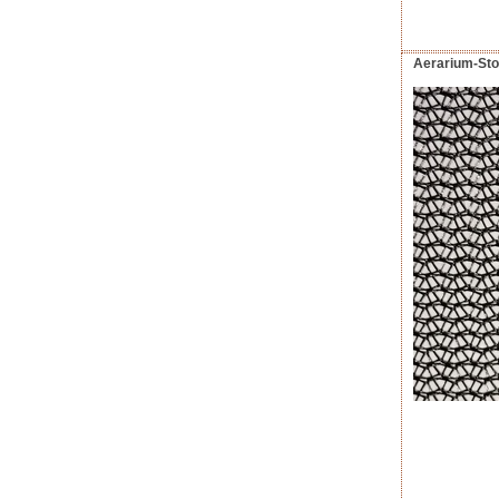
Aerarium-Stof