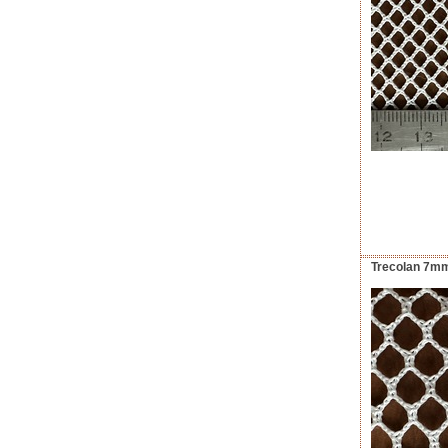
Trecolan 7mm